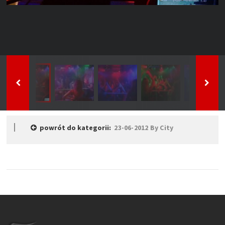
powrót do kategorii:
23-06-2012 By City