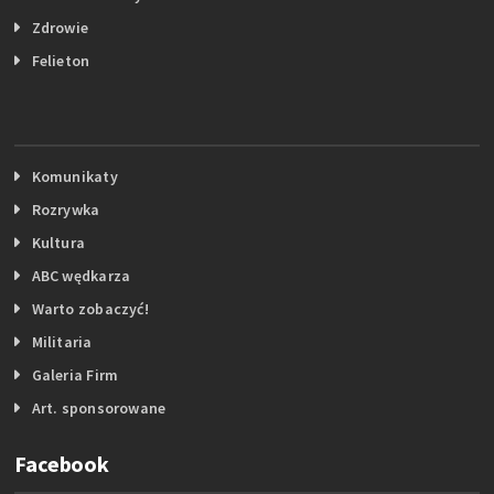
Zdrowie
Felieton
Komunikaty
Rozrywka
Kultura
ABC wędkarza
Warto zobaczyć!
Militaria
Galeria Firm
Art. sponsorowane
Facebook