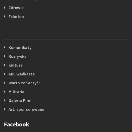
Zdrowie
Felieton
Komunikaty
Rozrywka
Kultura
ABC wędkarza
Warto zobaczyć!
Militaria
Galeria Firm
Art. sponsorowane
Facebook