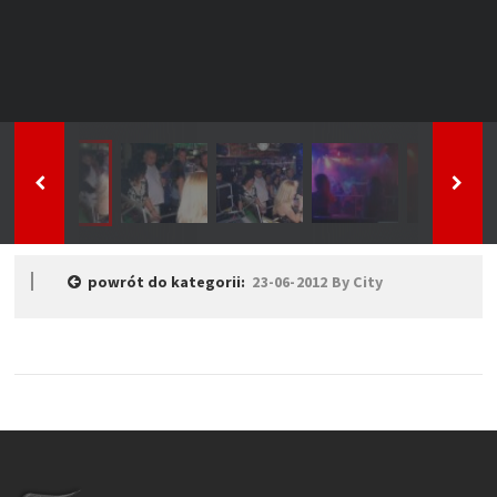
powrót do kategorii:
23-06-2012 By City