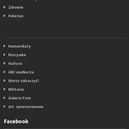
Zdrowie
Felieton
Komunikaty
Rozrywka
Kultura
ABC wędkarza
Warto zobaczyć!
Militaria
Galeria Firm
Art. sponsorowane
Facebook