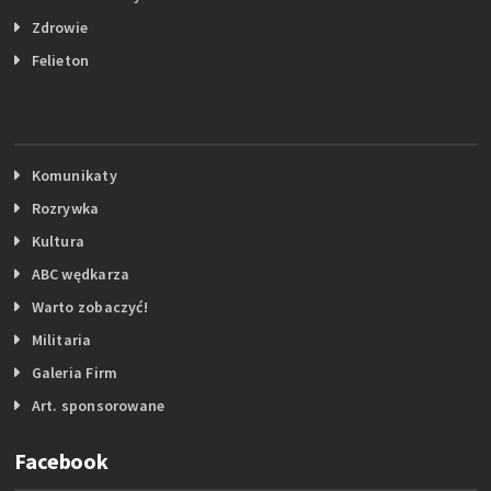
Zdrowie
Felieton
Komunikaty
Rozrywka
Kultura
ABC wędkarza
Warto zobaczyć!
Militaria
Galeria Firm
Art. sponsorowane
Facebook