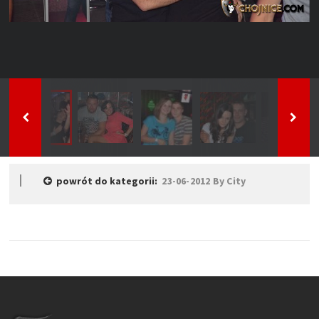
powrót do kategorii:
23-06-2012 By City