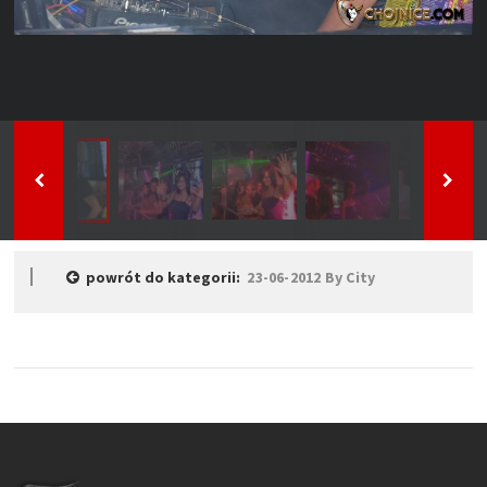
powrót do kategorii:
23-06-2012 By City