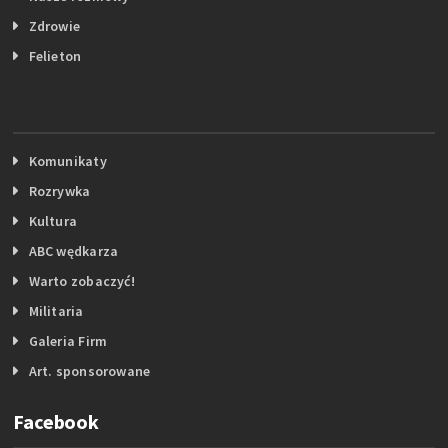
Zdrowie
Felieton
Komunikaty
Rozrywka
Kultura
ABC wędkarza
Warto zobaczyć!
Militaria
Galeria Firm
Art. sponsorowane
Facebook