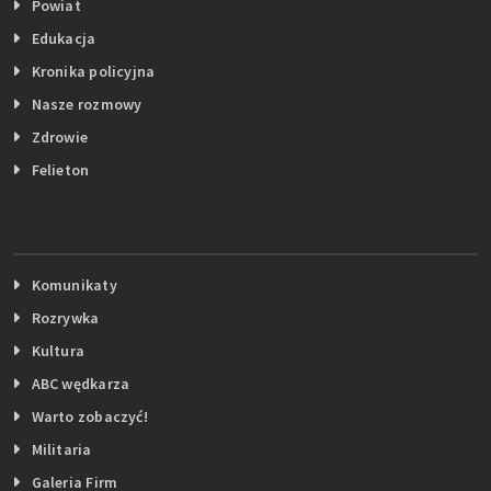
Powiat
Edukacja
Kronika policyjna
Nasze rozmowy
Zdrowie
Felieton
Komunikaty
Rozrywka
Kultura
ABC wędkarza
Warto zobaczyć!
Militaria
Galeria Firm