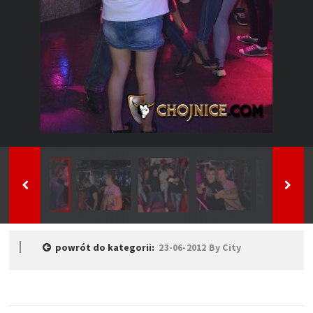
powrót do kategorii:
23-06-2012 By City