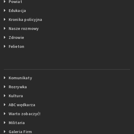
Powiat
Edukacja
Kronika policyjna
Nasze rozmowy
Zdrowie
Felieton
Komunikaty
Rozrywka
Kultura
ABC wędkarza
Warto zobaczyć!
Militaria
Galeria Firm