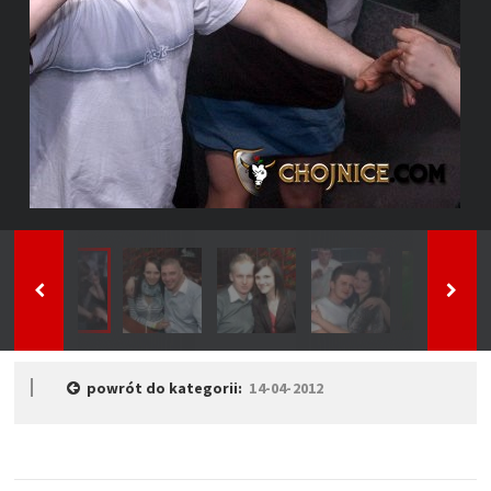
powrót do kategorii:
14-04-2012