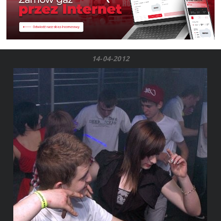
14-04-2012