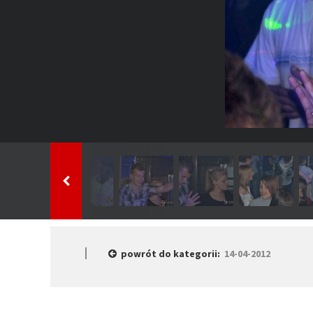
powrót do kategorii:
14-04-2012