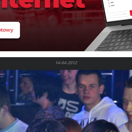
14-04-2012