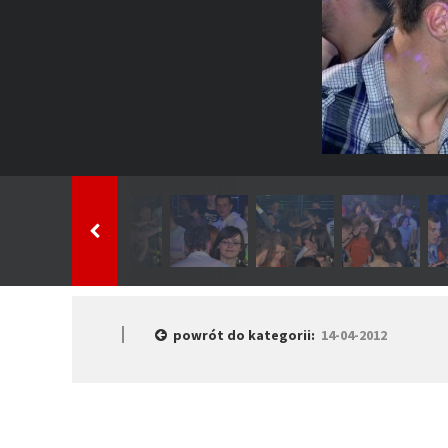
powrót do kategorii:
14-04-2012