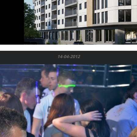
14-04-2012