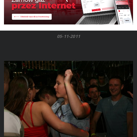
05-11-2011