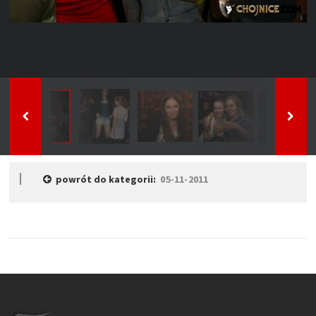
powrót do kategorii:
05-11-2011