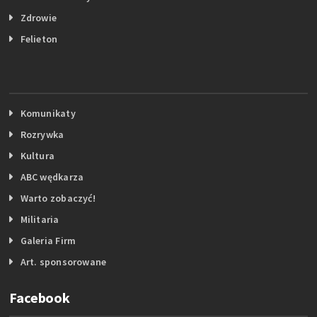
Zdrowie
Felieton
Komunikaty
Rozrywka
Kultura
ABC wędkarza
Warto zobaczyć!
Militaria
Galeria Firm
Art. sponsorowane
Facebook