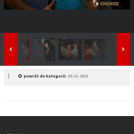
powrót do kategorii:
05-11-2011