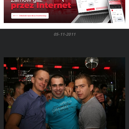
05-11-2011