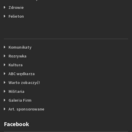
Zdrowie
Felieton
Komunikaty
Rozrywka
Kultura
ABC wędkarza
Warto zobaczyć!
Militaria
Galeria Firm
Art. sponsorowane
Facebook