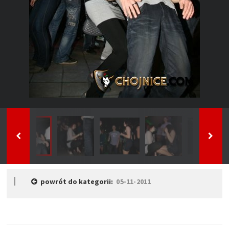
powrót do kategorii:
05-11-2011