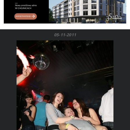
05-11-2011