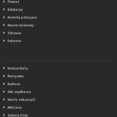
Powiat
Edukacja
Kronika policyjna
Nasze rozmowy
Zdrowie
Felieton
Komunikaty
Rozrywka
Kultura
ABC wędkarza
Warto zobaczyć!
Militaria
Galeria Firm