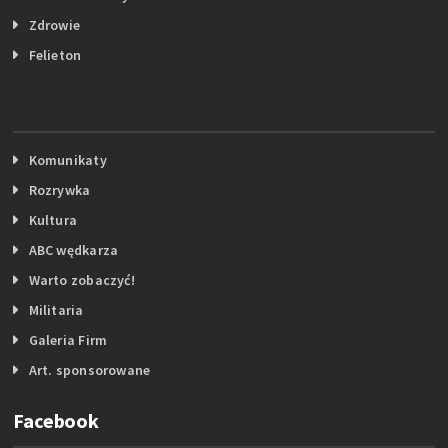
Zdrowie
Felieton
Komunikaty
Rozrywka
Kultura
ABC wędkarza
Warto zobaczyć!
Militaria
Galeria Firm
Art. sponsorowane
Facebook