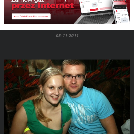
05-11-2011