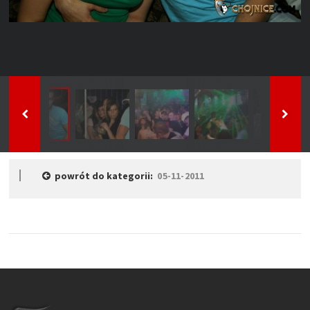
powrót do kategorii:
05-11-2011