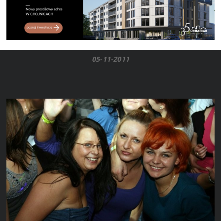
05-11-2011