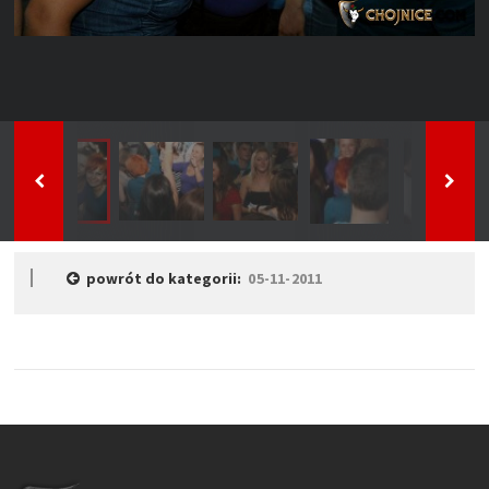
powrót do kategorii:
05-11-2011