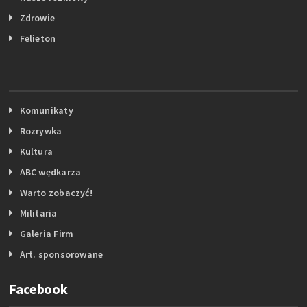
Zdrowie
Felieton
Komunikaty
Rozrywka
Kultura
ABC wędkarza
Warto zobaczyć!
Militaria
Galeria Firm
Art. sponsorowane
Facebook