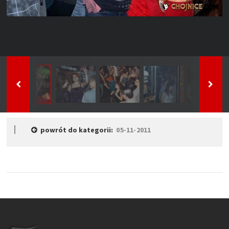
powrót do kategorii:
05-11-2011