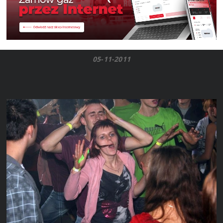
05-11-2011