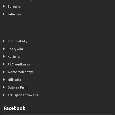
Zdrowie
Felieton
Komunikaty
Rozrywka
Kultura
ABC wędkarza
Warto zobaczyć!
Militaria
Galeria Firm
Art. sponsorowane
Facebook