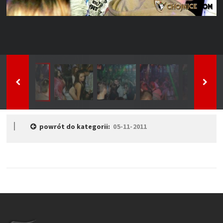
powrót do kategorii:
05-11-2011