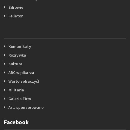
Zdrowie
Felieton
Komunikaty
Rozrywka
Kultura
ABC wędkarza
Warto zobaczyć!
Militaria
Galeria Firm
Art. sponsorowane
Facebook