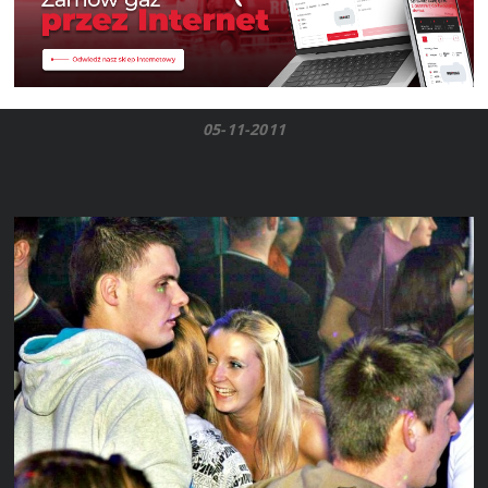
05-11-2011