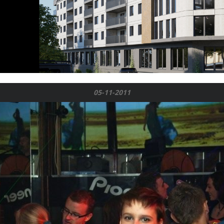
05-11-2011