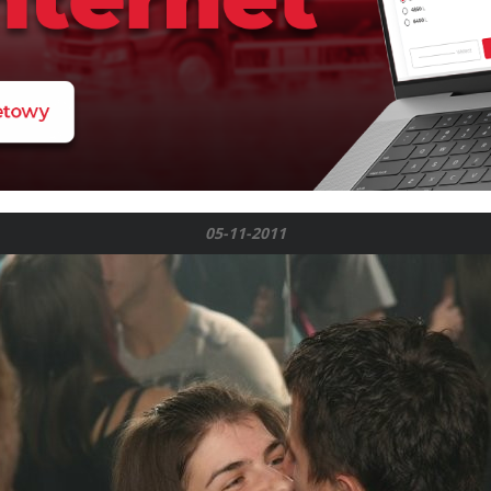
05-11-2011