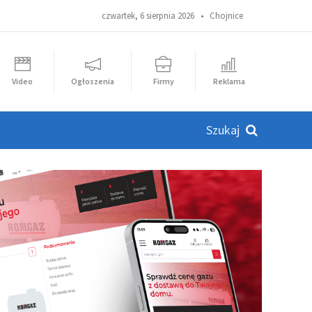
czwartek, 6 sierpnia 2026 •
Chojnice
Video
Ogłoszenia
Firmy
Reklama