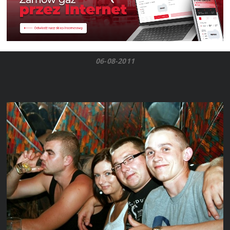
06-08-2011