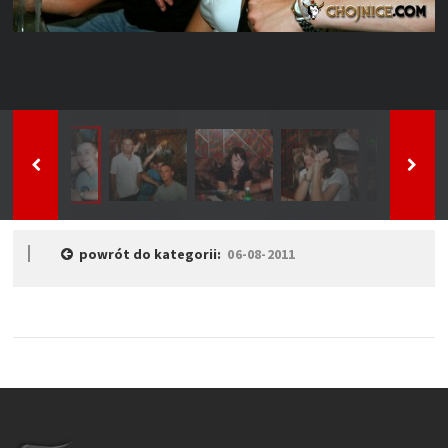
powrót do kategorii:
06-08-2011