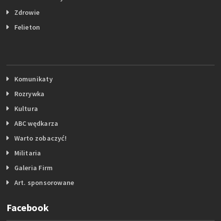
Zdrowie
Felieton
Komunikaty
Rozrywka
Kultura
ABC wędkarza
Warto zobaczyć!
Militaria
Galeria Firm
Art. sponsorowane
Facebook