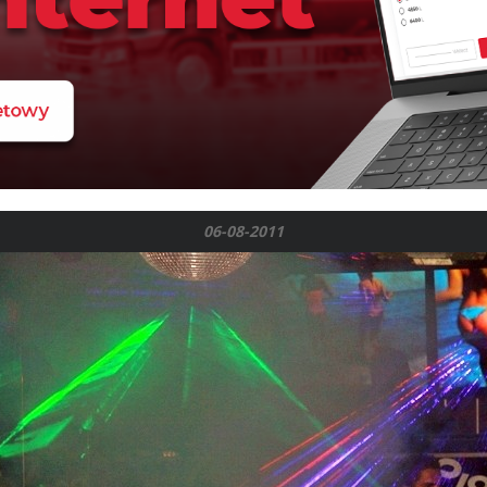
06-08-2011