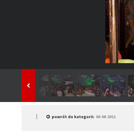
powrót do kategorii:
06-08-2011