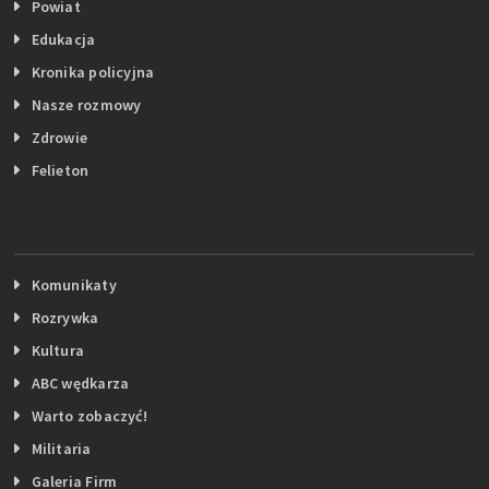
Powiat
Edukacja
Kronika policyjna
Nasze rozmowy
Zdrowie
Felieton
Komunikaty
Rozrywka
Kultura
ABC wędkarza
Warto zobaczyć!
Militaria
Galeria Firm