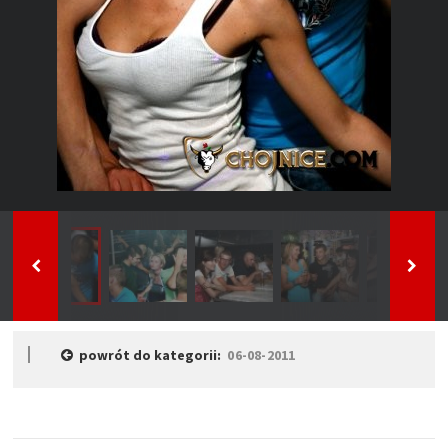
powrót do kategorii:
06-08-2011