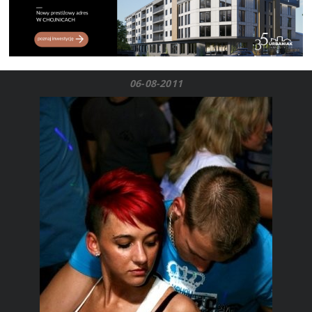
06-08-2011