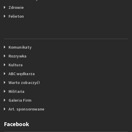
Zdrowie
Felieton
Komunikaty
Rozrywka
Kultura
ABC wędkarza
Warto zobaczyć!
Militaria
Galeria Firm
Art. sponsorowane
Facebook