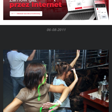
06-08-2011