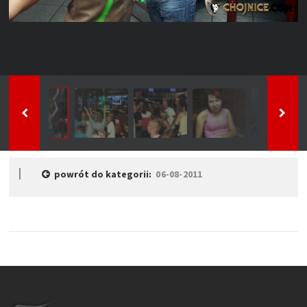
powrót do kategorii:
06-08-2011