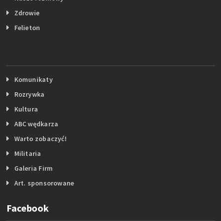
Zdrowie
Felieton
Komunikaty
Rozrywka
Kultura
ABC wędkarza
Warto zobaczyć!
Militaria
Galeria Firm
Art. sponsorowane
Facebook