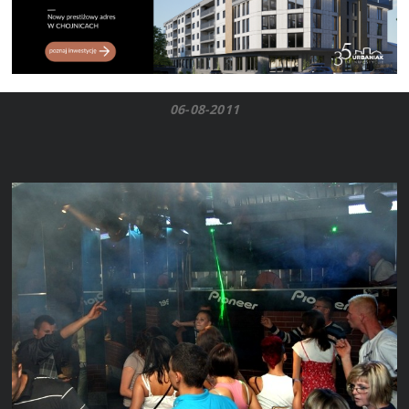
06-08-2011