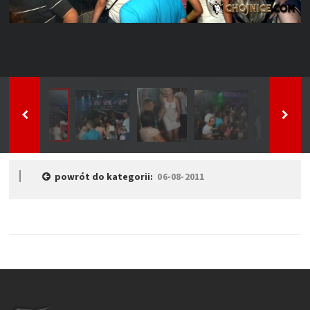
powrót do kategorii:
06-08-2011