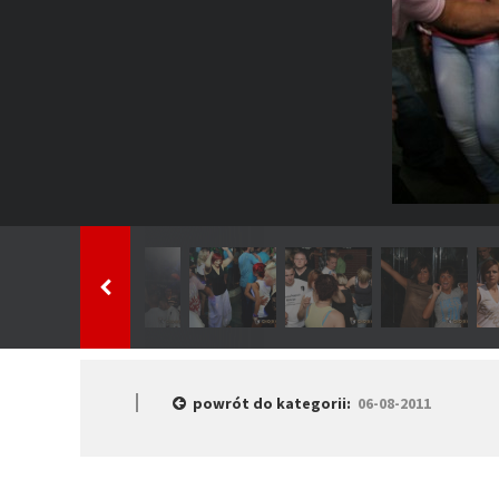
powrót do kategorii:
06-08-2011