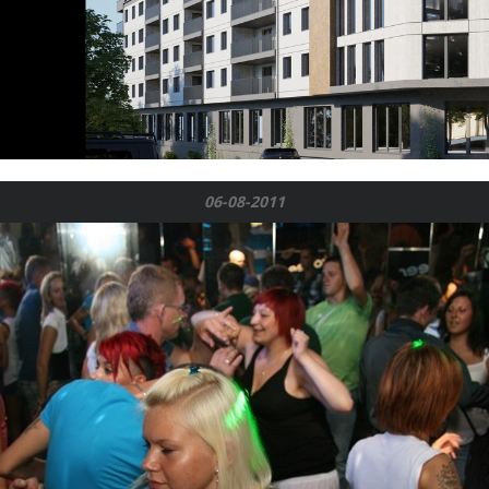
06-08-2011