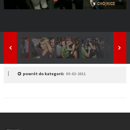
powrót do kategorii:
05-02-2011