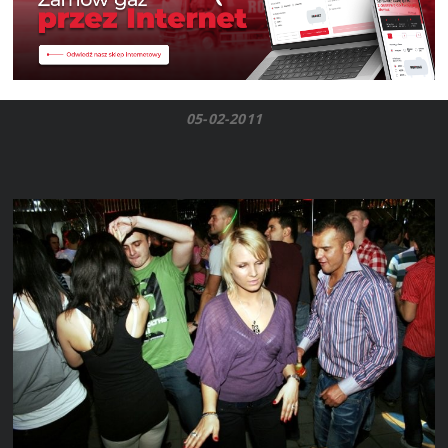
05-02-2011