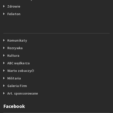
Zdrowie
Felieton
Komunikaty
Rozrywka
Kultura
ABC wędkarza
Warto zobaczyć!
Militaria
Galeria Firm
Art. sponsorowane
Facebook