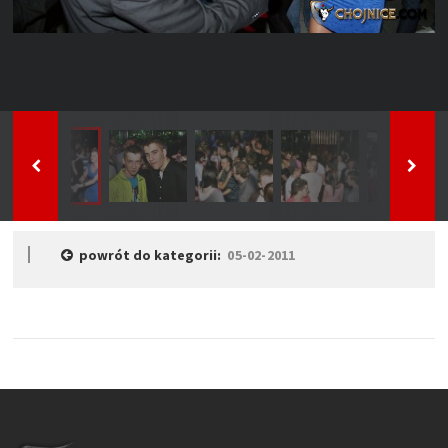
powrót do kategorii:
05-02-2011