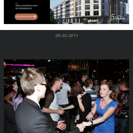
05-02-2011