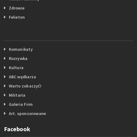
Zdrowie
Felieton
Komunikaty
Rozrywka
Kultura
ABC wędkarza
Warto zobaczyć!
Militaria
Galeria Firm
Art. sponsorowane
Facebook