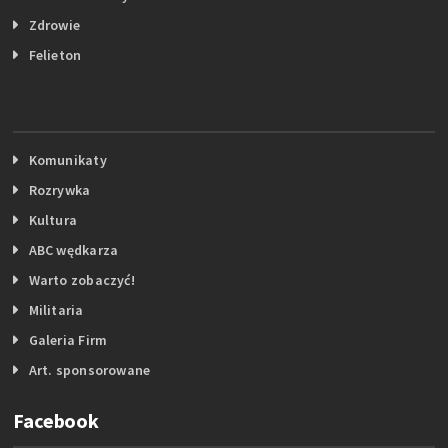
Zdrowie
Felieton
Komunikaty
Rozrywka
Kultura
ABC wędkarza
Warto zobaczyć!
Militaria
Galeria Firm
Art. sponsorowane
Facebook