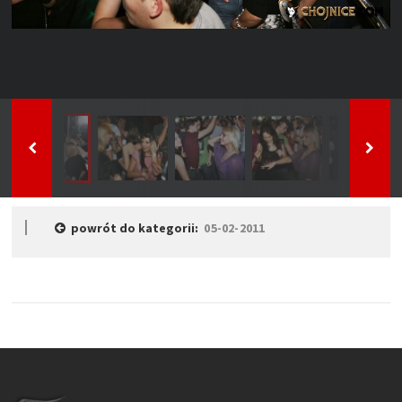
powrót do kategorii:
05-02-2011