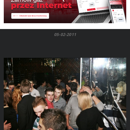
05-02-2011