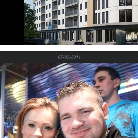
05-02-2011