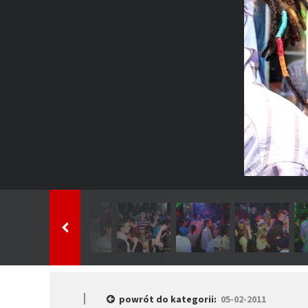
powrót do kategorii:
05-02-2011