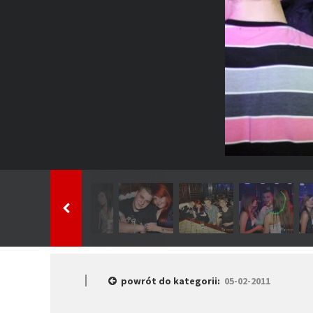
powrót do kategorii:
05-02-2011