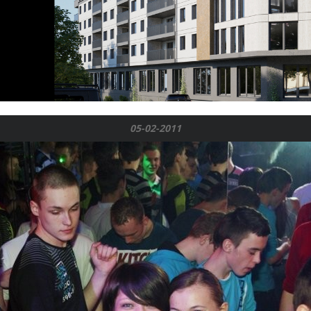
05-02-2011