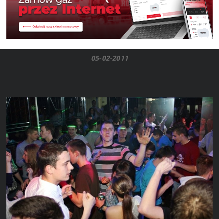
05-02-2011