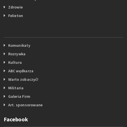
Zdrowie
Felieton
Komunikaty
Rozrywka
Kultura
ABC wędkarza
Warto zobaczyć!
Militaria
Galeria Firm
Art. sponsorowane
Facebook