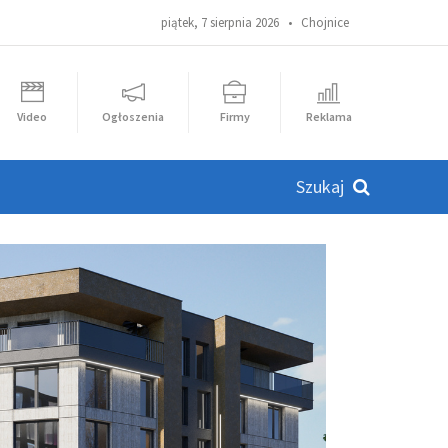
piątek, 7 sierpnia 2026 •
Chojnice
Video
Ogłoszenia
Firmy
Reklama