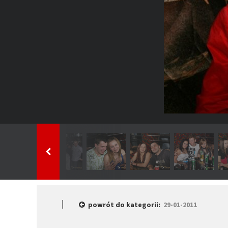
powrót do kategorii:
29-01-2011