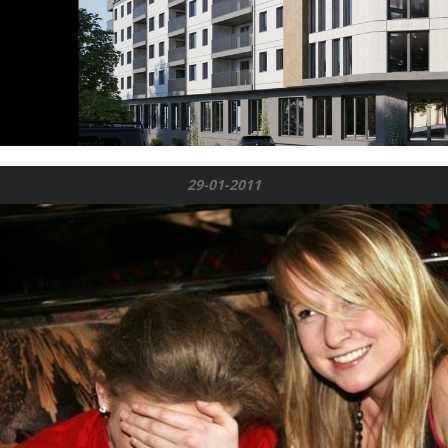
29-01-2011