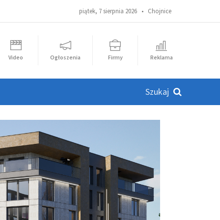
piątek, 7 sierpnia 2026 •
Chojnice
Video
Ogłoszenia
Firmy
Reklama