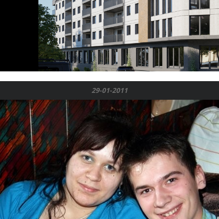
29-01-2011