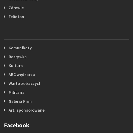
Zdrowie
Felieton
Komunikaty
Rozrywka
Kultura
ABC wędkarza
Warto zobaczyć!
Militaria
Galeria Firm
Art. sponsorowane
Facebook