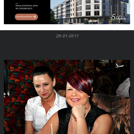
29-01-2011