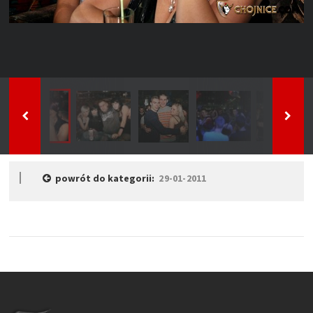
powrót do kategorii:
29-01-2011