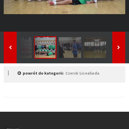
powrót do kategorii:
Czersk Licealiada