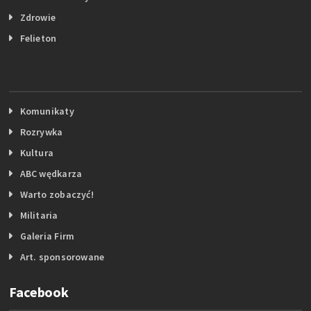
Zdrowie
Felieton
Komunikaty
Rozrywka
Kultura
ABC wędkarza
Warto zobaczyć!
Militaria
Galeria Firm
Art. sponsorowane
Facebook