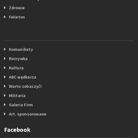
Zdrowie
Felieton
Komunikaty
Rozrywka
Kultura
ABC wędkarza
Warto zobaczyć!
Militaria
Galeria Firm
Art. sponsorowane
Facebook