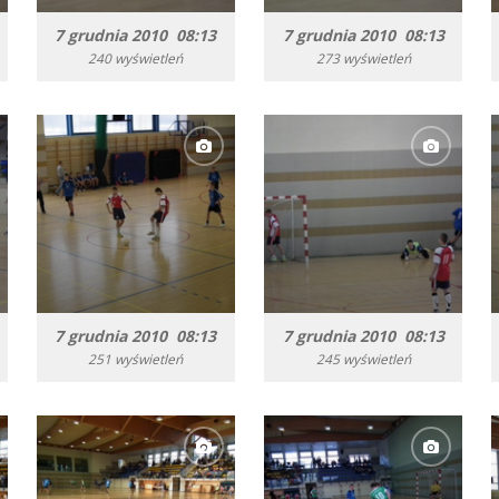
7 grudnia 2010 08:13
7 grudnia 2010 08:13
240 wyświetleń
273 wyświetleń
7 grudnia 2010 08:13
7 grudnia 2010 08:13
251 wyświetleń
245 wyświetleń