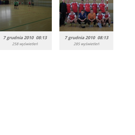
7 grudnia 2010 08:13
7 grudnia 2010 08:13
258 wyświetleń
285 wyświetleń