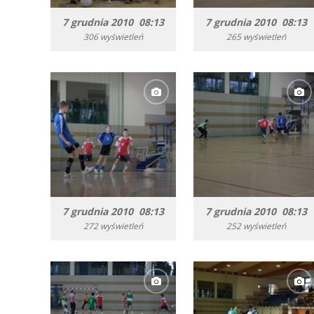
7 grudnia 2010 08:13
7 grudnia 2010 08:13
306 wyświetleń
265 wyświetleń
7 grudnia 2010 08:13
7 grudnia 2010 08:13
272 wyświetleń
252 wyświetleń