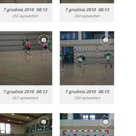
7 grudnia 2010 08:13
7 grudnia 2010 08:13
255 wyświetleń
260 wyświetleń
7 grudnia 2010 08:13
7 grudnia 2010 08:13
267 wyświetleń
250 wyświetleń