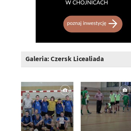
Galeria: Czersk Licealiada