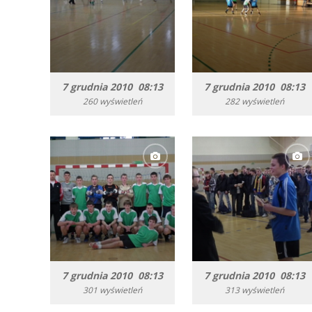
7 grudnia 2010 08:13
7 grudnia 2010 08:13
260 wyświetleń
282 wyświetleń
7 grudnia 2010 08:13
7 grudnia 2010 08:13
301 wyświetleń
313 wyświetleń