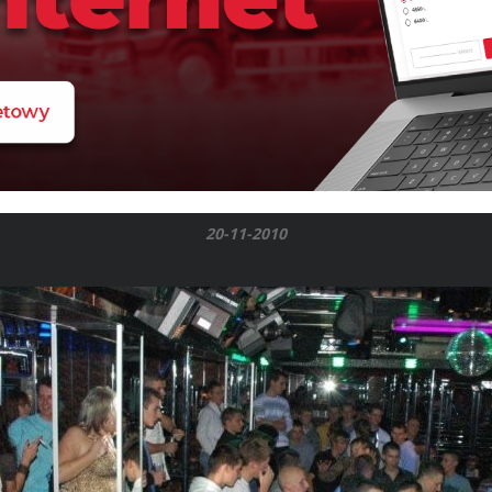
20-11-2010