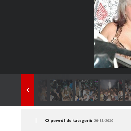
powrót do kategorii:
20-11-2010