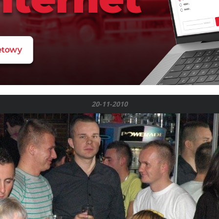
20-11-2010