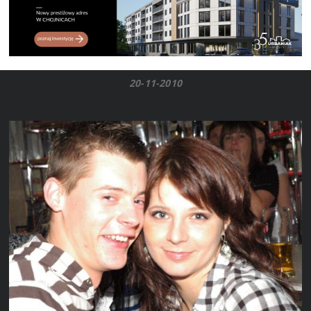
20-11-2010