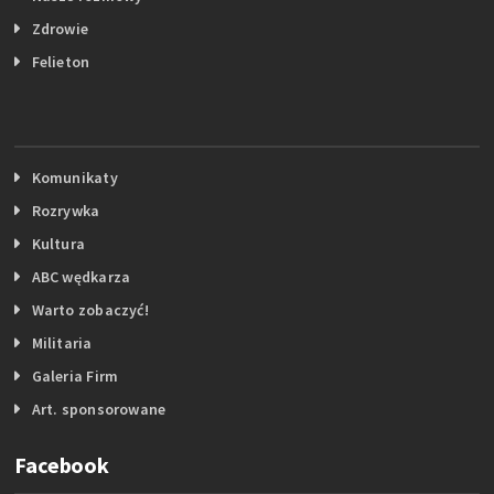
Zdrowie
Felieton
Komunikaty
Rozrywka
Kultura
ABC wędkarza
Warto zobaczyć!
Militaria
Galeria Firm
Art. sponsorowane
Facebook