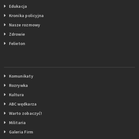
Edukacja
Kronika policyjna
Nasze rozmowy
Zdrowie
Felieton
Komunikaty
Rozrywka
Kultura
ABC wędkarza
Warto zobaczyć!
Militaria
Galeria Firm