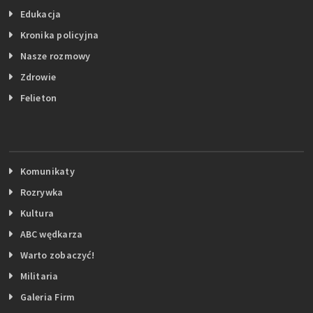
Edukacja
Kronika policyjna
Nasze rozmowy
Zdrowie
Felieton
Komunikaty
Rozrywka
Kultura
ABC wędkarza
Warto zobaczyć!
Militaria
Galeria Firm