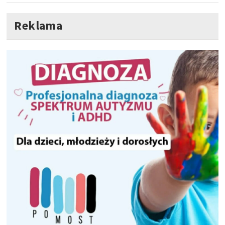
Reklama