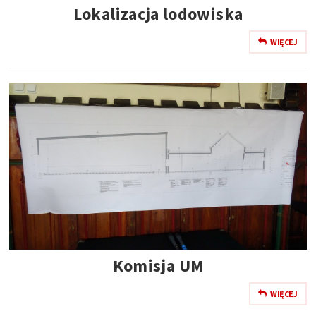
Lokalizacja lodowiska
WIĘCEJ
Komisja UM
WIĘCEJ