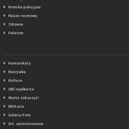
Kronika policyjna
Nasze rozmowy
Zdrowie
Felieton
Komunikaty
Rozrywka
Kultura
ABC wędkarza
Warto zobaczyć!
Militaria
Galeria Firm
Art. sponsorowane