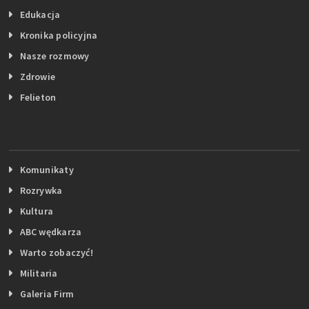
Edukacja
Kronika policyjna
Nasze rozmowy
Zdrowie
Felieton
Komunikaty
Rozrywka
Kultura
ABC wędkarza
Warto zobaczyć!
Militaria
Galeria Firm