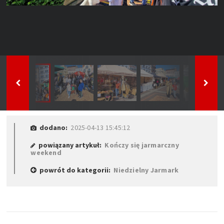
dodano:
2025-04-13 15:45:12
powiązany artykuł:
Kończy się jarmarczny
weekend
powrót do kategorii:
Niedzielny Jarmark