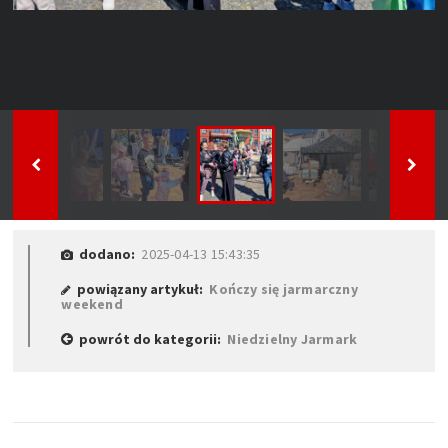
dodano:
2025-04-13 15:43:35
powiązany artykuł:
Kończy się jarmarczny
weekend
powrót do kategorii:
Niedzielny Jarmark