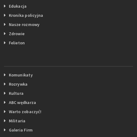
Edukacja
Kronika policyjna
Nasze rozmowy
Zdrowie
Felieton
Komunikaty
Rozrywka
Kultura
ABC wędkarza
Warto zobaczyć!
Militaria
Galeria Firm