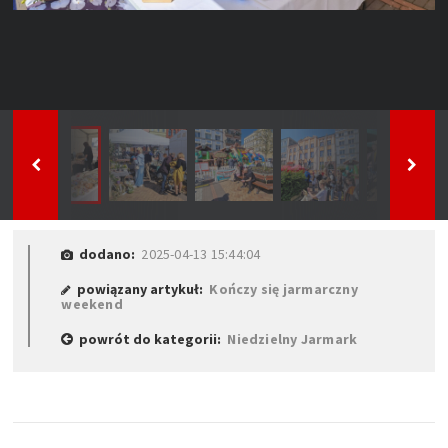
dodano:
2025-04-13 15:44:04
powiązany artykuł:
Kończy się jarmarczny
weekend
powrót do kategorii:
Niedzielny Jarmark