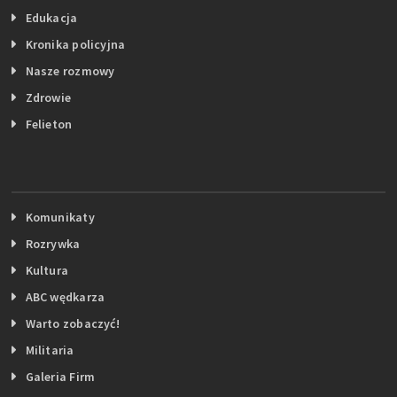
Edukacja
Kronika policyjna
Nasze rozmowy
Zdrowie
Felieton
Komunikaty
Rozrywka
Kultura
ABC wędkarza
Warto zobaczyć!
Militaria
Galeria Firm