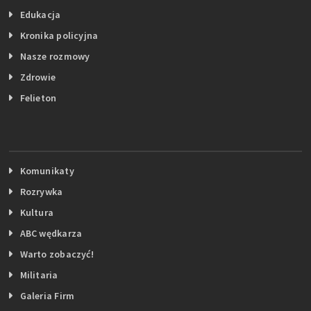
Edukacja
Kronika policyjna
Nasze rozmowy
Zdrowie
Felieton
Komunikaty
Rozrywka
Kultura
ABC wędkarza
Warto zobaczyć!
Militaria
Galeria Firm