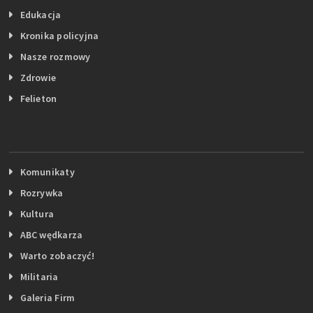
Edukacja
Kronika policyjna
Nasze rozmowy
Zdrowie
Felieton
Komunikaty
Rozrywka
Kultura
ABC wędkarza
Warto zobaczyć!
Militaria
Galeria Firm