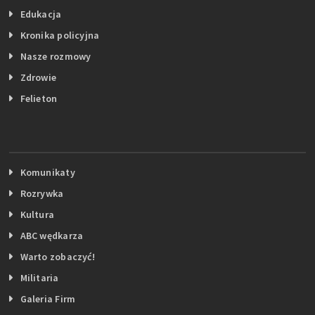
Edukacja
Kronika policyjna
Nasze rozmowy
Zdrowie
Felieton
Komunikaty
Rozrywka
Kultura
ABC wędkarza
Warto zobaczyć!
Militaria
Galeria Firm