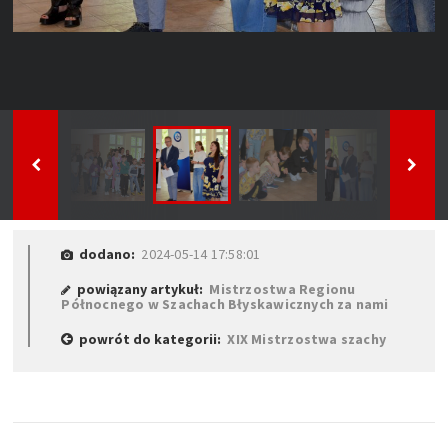
dodano:
2024-05-14 17:58:01
powiązany artykuł:
Mistrzostwa Regionu
Północnego w Szachach Błyskawicznych za nami
powrót do kategorii:
XIX Mistrzostwa szachy