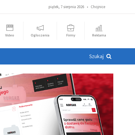
piątek, 7 sierpnia 2026 •
Chojnice
Video
Ogłoszenia
Firmy
Reklama