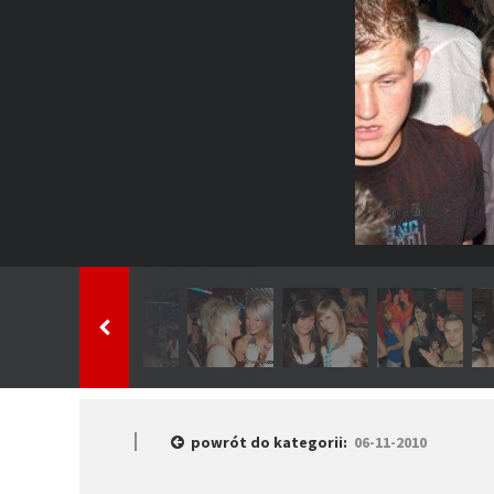
powrót do kategorii:
06-11-2010