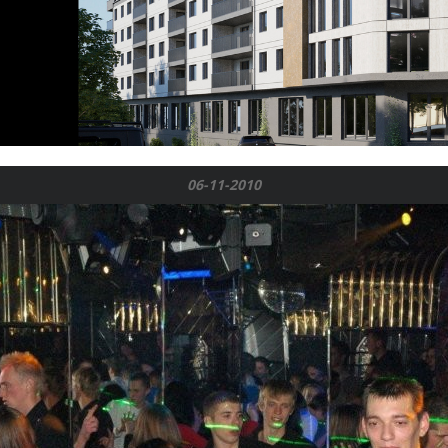
06-11-2010